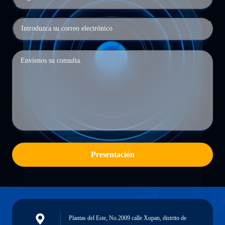
Presentación
Plantas del Este, No.2009 calle Xupan, distrito de