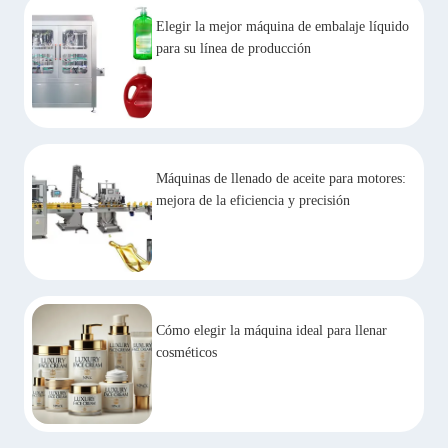
Elegir la mejor máquina de embalaje líquido
para su línea de producción
Máquinas de llenado de aceite para motores:
mejora de la eficiencia y precisión
Cómo elegir la máquina ideal para llenar
cosméticos