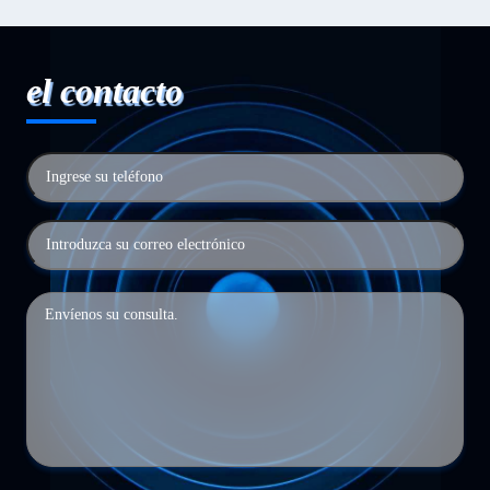
el contacto