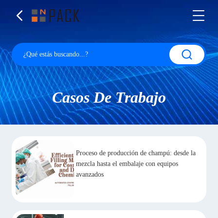
Casos De Trabajo
Proceso de producción de champú: desde la
mezcla hasta el embalaje con equipos
avanzados