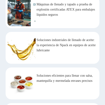
Máquinas de llenado y tapado a prueba de
explosión certificadas ATEX para embalajes
líquidos seguros
Soluciones industriales de llenado de aceite:
la experiencia de Npack en equipos de aceite
lubricante
Soluciones eficientes para llenar con salsa,
mantequilla y mermelada envases precisos