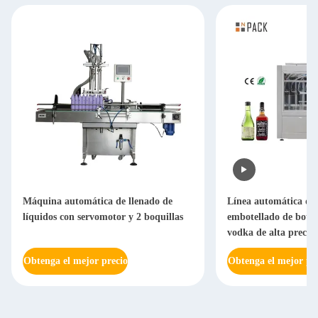
Máquina automática de llenado de
Línea automática de 
líquidos con servomotor y 2 boquillas
embotellado de botell
vodka de alta precisi
Obtenga el mejor precio
Obtenga el mejor pr