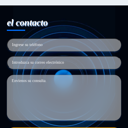
el contacto