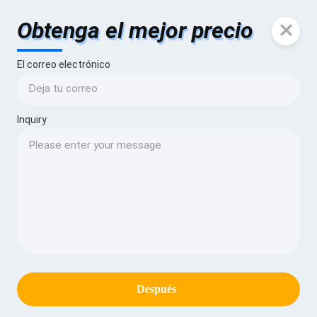
Obtenga el mejor precio
El correo electrónico
Inquiry
Después