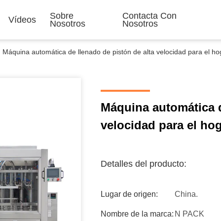
Sobre
Contacta Con
Vídeos
Nosotros
Nosotros
Máquina automática de llenado de pistón de alta velocidad para el h
Máquina automática d
velocidad para el ho
Detalles del producto:
Lugar de origen:
China.
Nombre de la marca:
N PACK