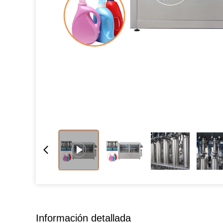
Información detallada