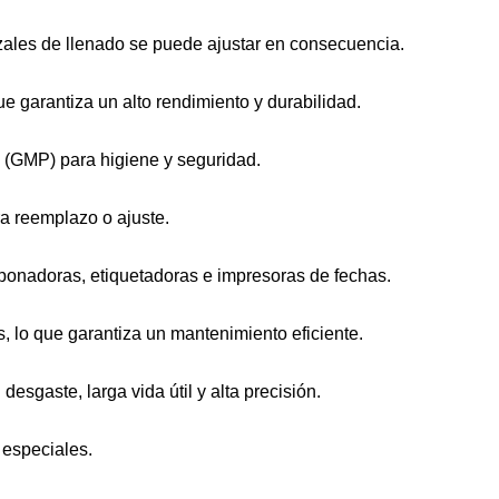
ezales de llenado se puede ajustar en consecuencia.
e garantiza un alto rendimiento y durabilidad.
 (GMP) para higiene y seguridad.
a reemplazo o ajuste.
ponadoras, etiquetadoras e impresoras de fechas.
, lo que garantiza un mantenimiento eficiente.
esgaste, larga vida útil y alta precisión.
 especiales.