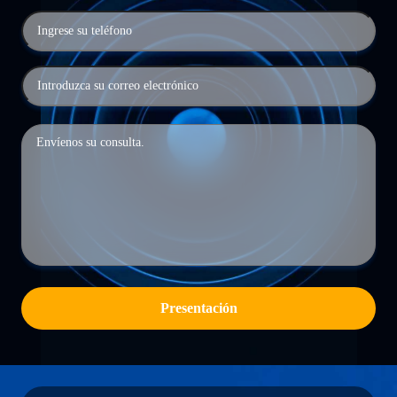
Presentación