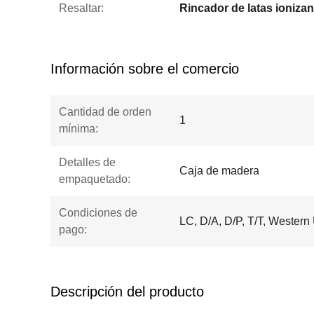
Resaltar:
Rincador de latas ionizan
Información sobre el comercio
Cantidad de orden
1
mínima:
Detalles de
Caja de madera
empaquetado:
Condiciones de
LC, D/A, D/P, T/T, Wester
pago:
Descripción del producto