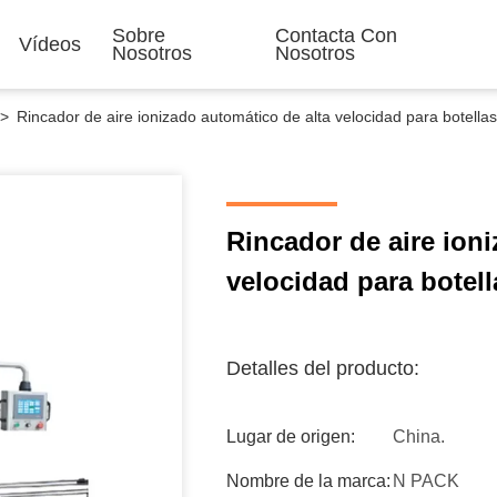
Sobre
Contacta Con
Vídeos
Nosotros
Nosotros
>
Rincador de aire ionizado automático de alta velocidad para botellas
Rincador de aire ion
velocidad para botell
Detalles del producto:
Lugar de origen:
China.
Nombre de la marca:
N PACK