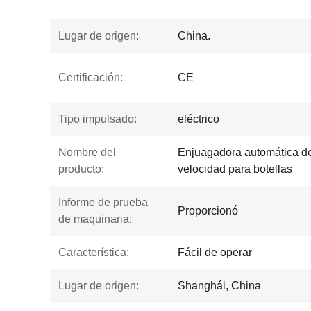
Lugar de origen:
China.
Certificación:
CE
Tipo impulsado:
eléctrico
Nombre del
Enjuagadora automática de 
producto:
velocidad para botellas
Informe de prueba
Proporcionó
de maquinaria:
Característica:
Fácil de operar
Lugar de origen:
Shanghái, China