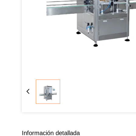
Información detallada