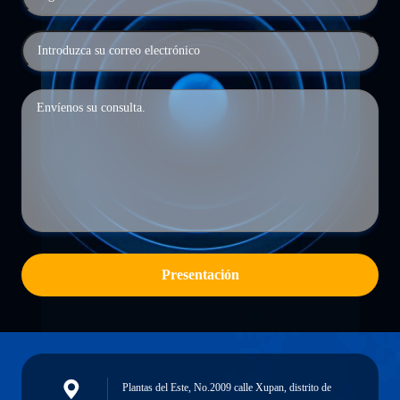
Presentación
Plantas del Este, No.2009 calle Xupan, distrito de