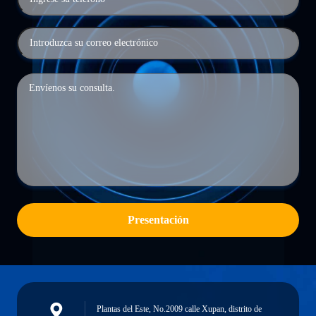
Presentación
Plantas del Este, No.2009 calle Xupan, distrito de