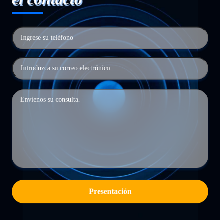
Presentación